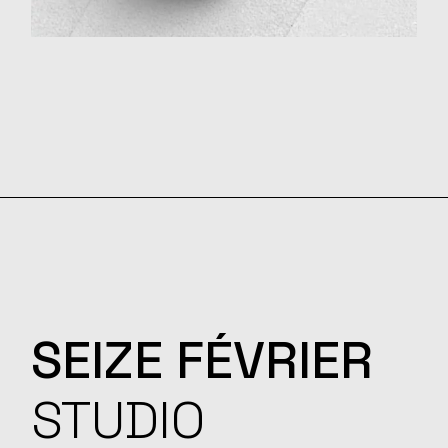
SEIZE
FÉVRIER
STUDIO