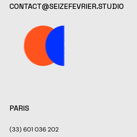
CONTACT@SEIZEFEVRIER.STUDIO
PARIS
(33) 601 036 202