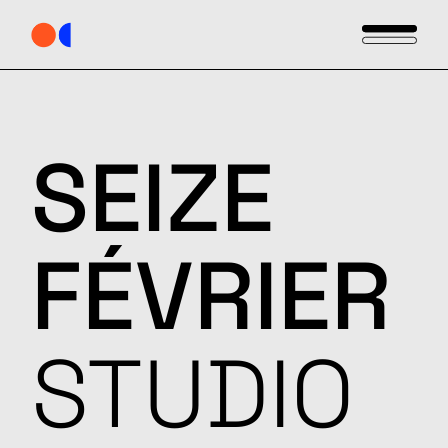
SEIZE
FÉVRIER
STUDIO