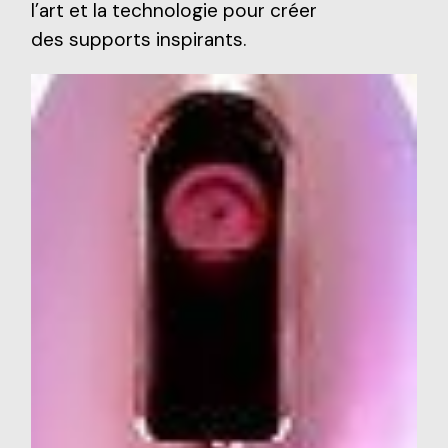
l’art et la technologie pour créer
des supports inspirants.