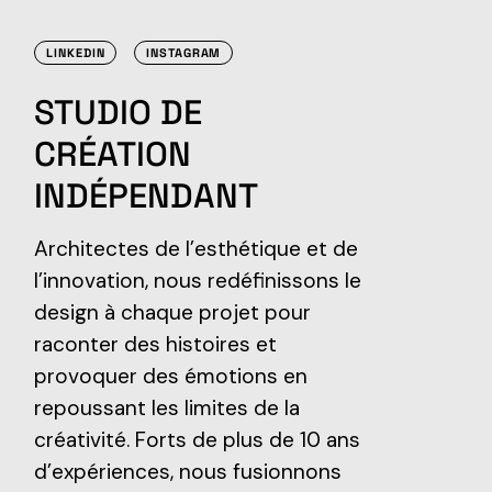
LINKEDIN
INSTAGRAM
STUDIO DE
CRÉATION
INDÉPENDANT
Architectes de l’esthétique et de
l’innovation, nous redéfinissons le
design à chaque projet pour
raconter des histoires et
provoquer des émotions en
repoussant les limites de la
créativité. Forts de plus de 10 ans
d’expériences, nous fusionnons